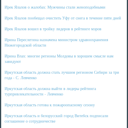
Ирек Ялалов о жалобах: Мужчины стали женоподобными
Ирек Ялалов пообещал очистить Уфу от снега в течение пяти дней
Ирек Ялалов вошел в тройку лидеров в рейтинге мэров
Ирина Переслегина назначена министром здравоохранения
Нижегородской области
Ирина Влах: многие регионы Молдовы в хорошем смысле нам
завидуют
Иркутская область должна стать лучшим регионом Сибири за три
года - С. Левченко
Иркутская область должна выйти в лидеры рейтинга
турпривлекательности - Левченко
Иркутская область готова к пожароопасному сезону
Иркутская область и белорусский город Витебск подписали
соглашение о сотрудничестве