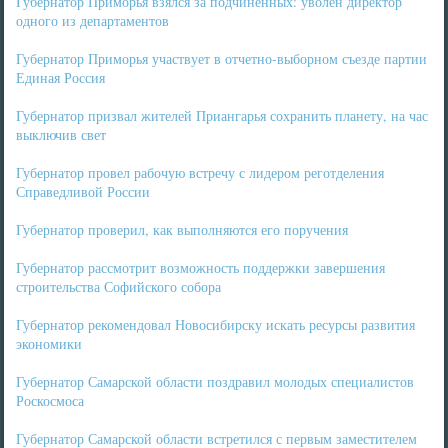
Губернатор Приморья взялся за подчиненных: уволен директор
одного из департаментов
Губернатор Приморья участвует в отчетно-выборном съезде партии
Единая Россия
Губернатор призвал жителей Приангарья сохранить планету, на час
выключив свет
Губернатор провел рабочую встречу с лидером реготделения
Справедливой России
Губернатор проверил, как выполняются его поручения
Губернатор рассмотрит возможность поддержки завершения
строительства Софийского собора
Губернатор рекомендовал Новосибирску искать ресурсы развития
экономики
Губернатор Самарской области поздравил молодых специалистов
Роскосмоса
Губернатор Самарской области встретился с первым заместителем