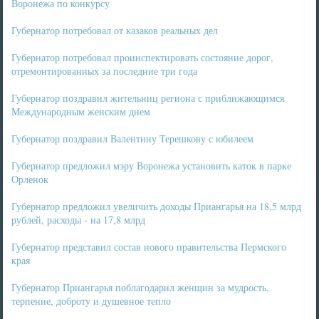
Воронежа по конкурсу
Губернатор потребовал от казаков реальных дел
Губернатор потребовал проинспектировать состояние дорог,
отремонтированных за последние три года
Губернатор поздравил жительниц региона с приближающимся
Международным женским днем
Губернатор поздравил Валентину Терешкову с юбилеем
Губернатор предложил мэру Воронежа установить каток в парке
Орленок
Губернатор предложил увеличить доходы Приангарья на 18,5 млрд
рублей, расходы - на 17,8 млрд
Губернатор представил состав нового правительства Пермского
края
Губернатор Приангарья поблагодарил женщин за мудрость,
терпение, доброту и душевное тепло