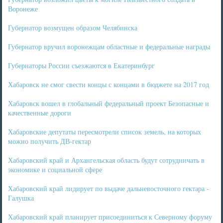
Воронеже
Губернатор возмущен образом Челябинска
Губернатор вручил воронежцам областные и федеральные награды
Губернаторы России съезжаются в Екатеринбург
Хабаровск не смог свести концы с концами в бюджете на 2017 год
Хабаровск вошел в глобальный федеральный проект Безопасные и
качественные дороги
Хабаровские депутаты пересмотрели список земель, на которых
можно получить ДВ-гектар
Хабаровский край и Архангельская область будут сотрудничать в
экономике и социальной сфере
Хабаровский край лидирует по выдаче дальневосточного гектара -
Галушка
Хабаровский край планирует присоединиться к Северному форуму