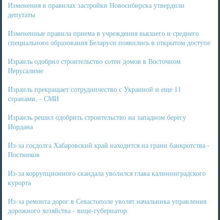
Изменения в правилах застройки Новосибирска утвердили
депутаты
Измененные правила приема в учреждения высшего и среднего
специального образования Беларуси появились в открытом доступе
Израиль одобрил строительство сотен домов в Восточном
Иерусалиме
Израиль прекращает сотрудничество с Украиной и еще 11
странами, - СМИ
Израиль решил одобрить строительство на западном берегу
Иордана
Из-за госдолга Хабаровский край находится на грани банкротства -
Постников
Из-за коррупционного скандала уволился глава калининградского
курорта
Из-за ремонта дорог в Севастополе уволят начальника управления
дорожного хозяйства - вице-губернатор