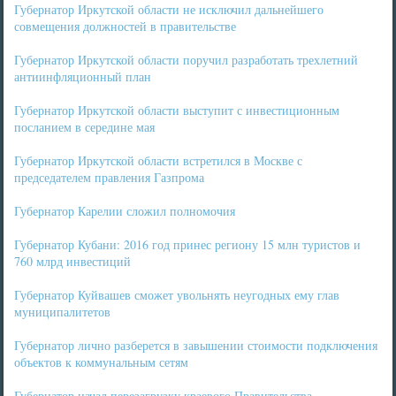
Губернатор Иркутской области не исключил дальнейшего
совмещения должностей в правительстве
Губернатор Иркутской области поручил разработать трехлетний
антиинфляционный план
Губернатор Иркутской области выступит с инвестиционным
посланием в середине мая
Губернатор Иркутской области встретился в Москве с
председателем правления Газпрома
Губернатор Карелии сложил полномочия
Губернатор Кубани: 2016 год принес региону 15 млн туристов и
760 млрд инвестиций
Губернатор Куйвашев сможет увольнять неугодных ему глав
муниципалитетов
Губернатор лично разберется в завышении стоимости подключения
объектов к коммунальным сетям
Губернатор начал перезагрузку краевого Правительства