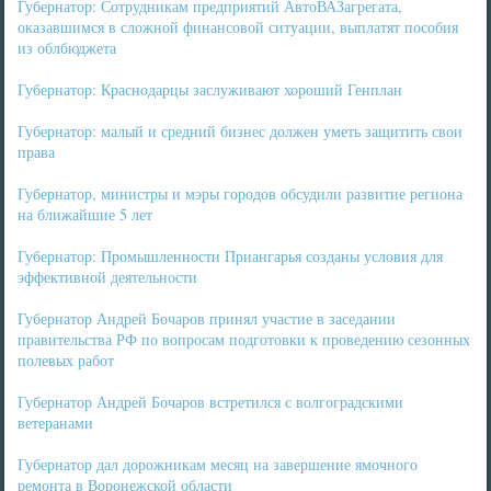
Губернатор: Сотрудникам предприятий АвтоВАЗагрегата,
оказавшимся в сложной финансовой ситуации, выплатят пособия
из облбюджета
Губернатор: Краснодарцы заслуживают хороший Генплан
Губернатор: малый и средний бизнес должен уметь защитить свои
права
Губернатор, министры и мэры городов обсудили развитие региона
на ближайшие 5 лет
Губернатор: Промышленности Приангарья созданы условия для
эффективной деятельности
Губернатор Андрей Бочаров принял участие в заседании
правительства РФ по вопросам подготовки к проведению сезонных
полевых работ
Губернатор Андрей Бочаров встретился с волгоградскими
ветеранами
Губернатор дал дорожникам месяц на завершение ямочного
ремонта в Воронежской области