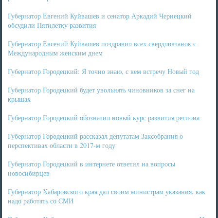
Губернатор Евгений Куйвашев и сенатор Аркадий Чернецкий
обсудили Пятилетку развития
Губернатор Евгений Куйвашев поздравил всех свердловчанок с
Международным женским днем
Губернатор Городецкий: Я точно знаю, с кем встречу Новый год
Губернатор Городецкий будет увольнять чиновников за снег на
крышах
Губернатор Городецкий обозначил новый курс развития региона
Губернатор Городецкий рассказал депутатам Заксобрания о
перспективах области в 2017-м году
Губернатор Городецкий в интернете ответил на вопросы
новосибирцев
Губернатор Хабаровского края дал своим министрам указания, как
надо работать со СМИ