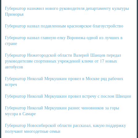
Губернатор назначил нового руководителя департаменту культуры
Приморья
Губернатор назвал подавленным красноярское благоустройство
Губернатор назвал главную елку Воронежа одной из лучших в
стране
Губернатор Нижегородской области Валерий Шанцев передал
руководителям спортивных учреждений ключи от 17 новых
автобусов
Губернатор Николай Меркушкин провел в Москве ряд рабочих
встреч
Губернатор Николай Меркушкин провел встречу с послом Швеции
Губернатор Николай Меркушкин разнес чиновников за горы
мусора в Самаре
Губернатор Новосибирской области рассказал, какую поддержку
получают многодетные семьи