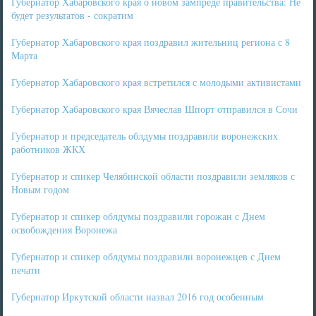
Губернатор Хабаровского края о новом зампреде правительства: Не
будет результатов - сократим
Губернатор Хабаровского края поздравил жительниц региона с 8
Марта
Губернатор Хабаровского края встретился с молодыми активистами
Губернатор Хабаровского края Вячеслав Шпорт отправился в Сочи
Губернатор и председатель облдумы поздравили воронежских
работников ЖКХ
Губернатор и спикер Челябинской области поздравили земляков с
Новым годом
Губернатор и спикер облдумы поздравили горожан с Днем
освобождения Воронежа
Губернатор и спикер облдумы поздравили воронежцев с Днем
печати
Губернатор Иркутской области назвал 2016 год особенным