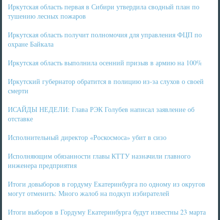
Иркутская область первая в Сибири утвердила сводный план по
тушению лесных пожаров
Иркутская область получит полномочия для управления ФЦП по
охране Байкала
Иркутская область выполнила осенний призыв в армию на 100%
Иркутский губернатор обратится в полицию из-за слухов о своей
смерти
ИСАЙДЫ НЕДЕЛИ: Глава РЭК Голубев написал заявление об
отставке
Исполнительный директор «Роскосмоса» убит в сизо
Исполняющим обязанности главы КТТУ назначили главного
инженера предприятия
Итоги довыборов в гордуму Екатеринбурга по одному из округов
могут отменить: Много жалоб на подкуп избирателей
Итоги выборов в Гордуму Екатеринбурга будут известны 23 марта